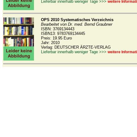
Lieferbar innerhalb weniger Tage >>>
weitere Informat
OPS 2010 Systematisches Verzeichnis
Bearbeitet von Dr. med. Bernd Graubner
ISBN: 3769134443
ISBN13: 9783769134445
Preis: 19.95 Euro
Jahr: 2010
Verlag: DEUTSCHER ÄRZTE-VERLAG
Lieferbar innerhalb weniger Tage >>>
weitere Informat